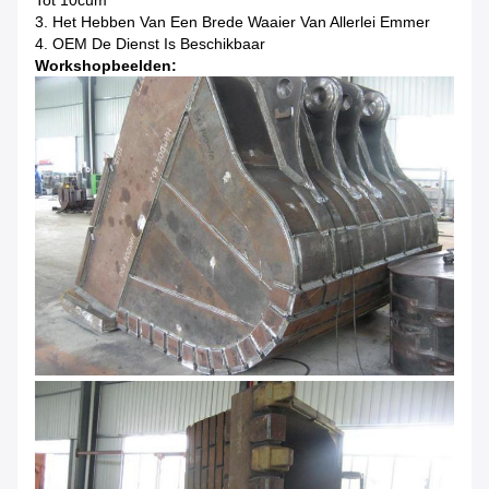
Tot 10cum
3. Het Hebben Van Een Brede Waaier Van Allerlei Emmer
4. OEM De Dienst Is Beschikbaar
Workshopbeelden: