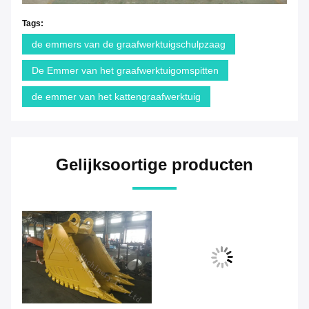
Tags:
de emmers van de graafwerktuigschulpzaag
De Emmer van het graafwerktuigomspitten
de emmer van het kattengraafwerktuig
Gelijksoortige producten